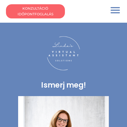
KONZULTÁCIÓ
IDŐPONTFOGLALÁS
Ismerj meg!